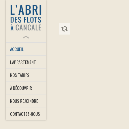
ACCUEIL
L’APPARTEMENT
NOS TARIFS
À DÉCOUVRIR
NOUS REJOINDRE
CONTACTEZ-NOUS